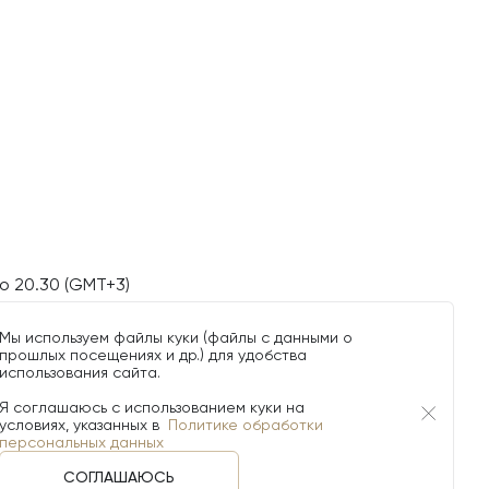
о 20.30 (GMT+3)
Мы используем файлы куки (файлы с данными о
прошлых посещениях и др.) для удобства
использования сайта.
Я соглашаюсь с использованием куки на
условиях, указанных в
Политике обработки
персональных данных
СОГЛАШАЮСЬ