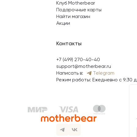
Клуб Motherbear
Подарочные карты
Найти магазин
Акции
Контакты
+7 (499) 270-40-40
support@motherbear.ru
Написать в:
Telegram
Режим работы: Ежедневно с 9:30 д