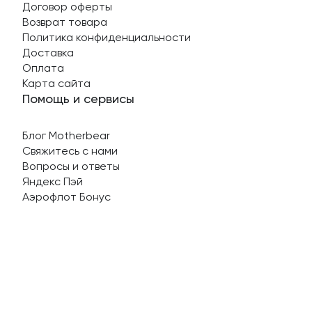
Договор оферты
Возврат товара
Политика конфиденциальности
Доставка
Оплата
Карта сайта
Помощь и сервисы
Блог Motherbear
Свяжитесь с нами
Вопросы и ответы
Яндекс Пэй
Аэрофлот Бонус