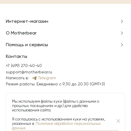
Интернет-магазин
О Motherbear
Помощь и сервисы
Контакты
+7 (499) 270-40-40
support@motherbear.ru
Написать в:
Telegram
Режим работы: Ежедневно с 9:30 до 20.30 (GMT+3)
Мы используем файлы куки (файлы с данными о
прошлых посещениях и др.) для удобства
использования сайта.
Я соглашаюсь с использованием куки на условиях,
указанных в
Политике обработки персональных
данных