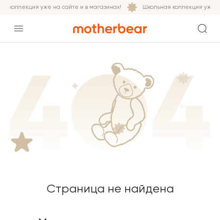
я коллекция уже на сайте и в магазинах!
Школьная коллекция уже на
Страница не найдена