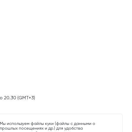
о 20.30 (GMT+3)
Мы используем файлы куки (файлы с данными о
прошлых посещениях и др.) для удобства