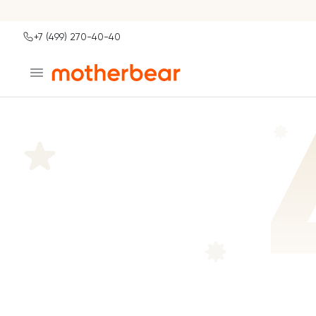
+7 (499) 270-40-40
Ваш город
Москва?
ДА
НЕТ, ДРУГОЙ