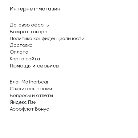
Интернет-магазин
Договор оферты
Возврат товара
Политика конфиденциальности
Доставка
Оплата
Карта сайта
Помощь и сервисы
Блог Motherbear
Свяжитесь с нами
Вопросы и ответы
Яндекс Пэй
Аэрофлот Бонус