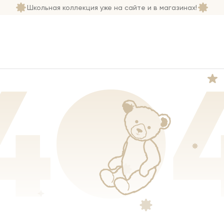
Школьная коллекция уже на сайте и в магазинах!