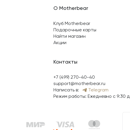
О Motherbear
Клуб Motherbear
Подарочные карты
Найти магазин
Акции
Контакты
+7 (499) 270-40-40
support@motherbear.ru
Написать в:
Telegram
Режим работы: Ежедневно с 9:30 д