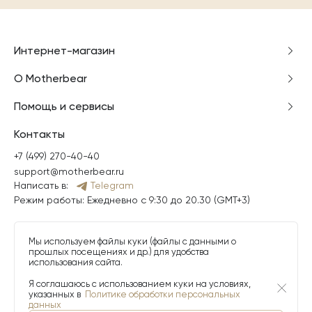
Интернет-магазин
О Motherbear
Помощь и сервисы
Контакты
+7 (499) 270-40-40
support@motherbear.ru
Написать в:
Telegram
Режим работы: Ежедневно с 9:30 до 20.30 (GMT+3)
Мы используем файлы куки (файлы с данными о
прошлых посещениях и др.) для удобства
использования сайта.
Я соглашаюсь с использованием куки на условиях,
указанных в
Политике обработки персональных
данных