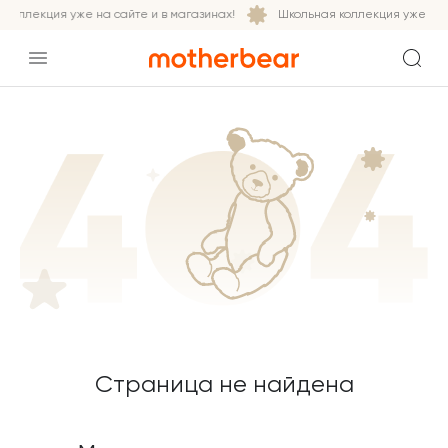
коллекция уже на сайте и в магазинах!
Школьная коллекция уже на с
Страница не найдена