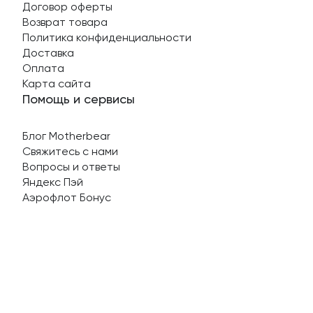
Договор оферты
Возврат товара
Политика конфиденциальности
Доставка
Оплата
Карта сайта
Помощь и сервисы
Блог Motherbear
Свяжитесь с нами
Вопросы и ответы
Яндекс Пэй
Аэрофлот Бонус