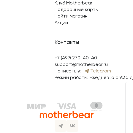
Клуб Motherbear
Подарочные карты
Найти магазин
Акции
Контакты
+7 (499) 270-40-40
support@motherbear.ru
Написать в:
Telegram
Режим работы: Ежедневно с 9:30 д