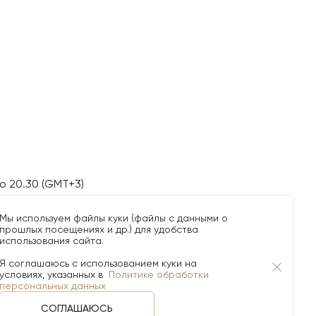
о 20.30 (GMT+3)
Мы используем файлы куки (файлы с данными о
прошлых посещениях и др.) для удобства
использования сайта.
Я соглашаюсь с использованием куки на
условиях, указанных в
Политике обработки
персональных данных
СОГЛАШАЮСЬ