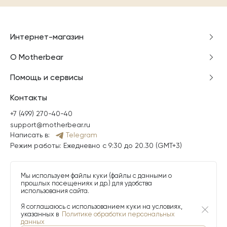
Интернет-магазин
О Motherbear
Помощь и сервисы
Контакты
+7 (499) 270-40-40
support@motherbear.ru
Написать в:
Telegram
Режим работы: Ежедневно с 9:30 до 20.30 (GMT+3)
Мы используем файлы куки (файлы с данными о
прошлых посещениях и др.) для удобства
использования сайта.
Я соглашаюсь с использованием куки на условиях,
указанных в
Политике обработки персональных
данных