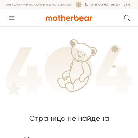
коллекция уже на сайте и в магазинах!
Школьная коллекция уже на са
Страница не найдена