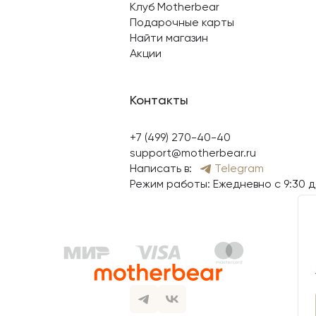
Клуб Motherbear
Подарочные карты
Найти магазин
Акции
Контакты
+7 (499) 270-40-40
support@motherbear.ru
Написать в:
Telegram
Режим работы: Ежедневно с 9:30 д