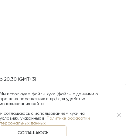
о 20.30 (GMT+3)
Мы используем файлы куки (файлы с данными о
прошлых посещениях и др.) для удобства
использования сайта.
Я соглашаюсь с использованием куки на
условиях, указанных в
Политике обработки
персональных данных
СОГЛАШАЮСЬ