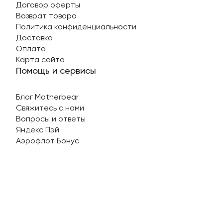
Договор оферты
Возврат товара
Политика конфиденциальности
Доставка
Оплата
Карта сайта
Помощь и сервисы
Блог Motherbear
Свяжитесь с нами
Вопросы и ответы
Яндекс Пэй
Аэрофлот Бонус