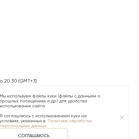
о 20.30 (GMT+3)
Мы используем файлы куки (файлы с данными о
прошлых посещениях и др.) для удобства
использования сайта.
Я соглашаюсь с использованием куки на
условиях, указанных в
Политике обработки
персональных данных
СОГЛАШАЮСЬ