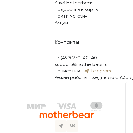
Клуб Motherbear
Подарочные карты
Найти магазин
Акции
Контакты
+7 (499) 270-40-40
support@motherbear.ru
Написать в:
Telegram
Режим работы: Ежедневно с 9:30 д