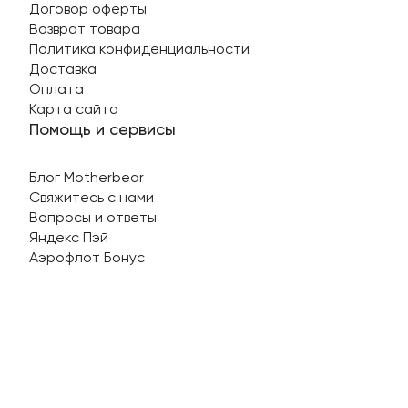
Договор оферты
Возврат товара
Политика конфиденциальности
Доставка
Оплата
Карта сайта
Помощь и сервисы
Блог Motherbear
Свяжитесь с нами
Вопросы и ответы
Яндекс Пэй
Аэрофлот Бонус