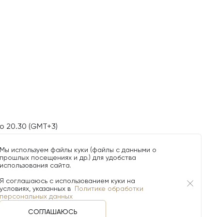
о 20.30 (GMT+3)
Мы используем файлы куки (файлы с данными о
прошлых посещениях и др.) для удобства
использования сайта.
Я соглашаюсь с использованием куки на
условиях, указанных в
Политике обработки
персональных данных
СОГЛАШАЮСЬ