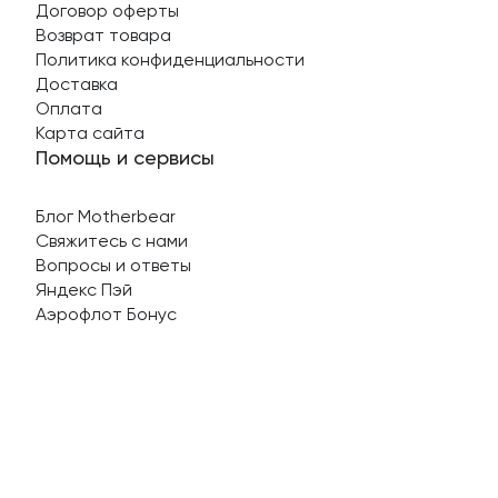
Договор оферты
Возврат товара
Политика конфиденциальности
Доставка
Оплата
Карта сайта
Помощь и сервисы
Блог Motherbear
Свяжитесь с нами
Вопросы и ответы
Яндекс Пэй
Аэрофлот Бонус