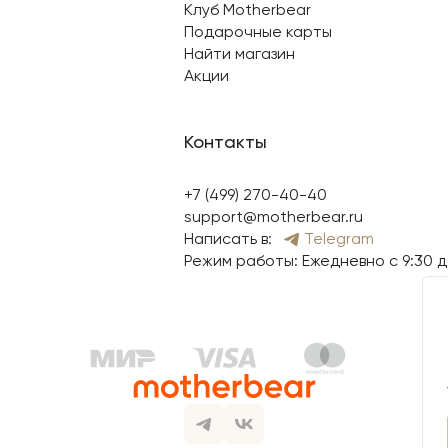
Клуб Motherbear
Подарочные карты
Найти магазин
Акции
Контакты
+7 (499) 270-40-40
support@motherbear.ru
Написать в:
Telegram
Режим работы: Ежедневно с 9:30 д