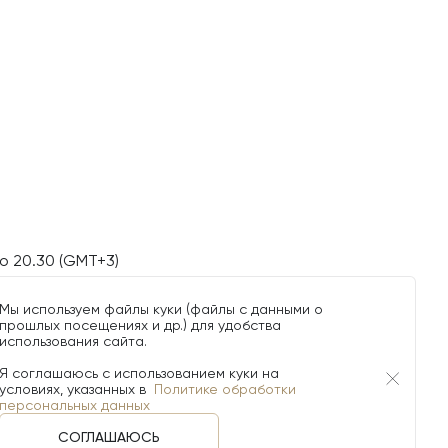
о 20.30 (GMT+3)
Мы используем файлы куки (файлы с данными о
прошлых посещениях и др.) для удобства
использования сайта.
Я соглашаюсь с использованием куки на
условиях, указанных в
Политике обработки
персональных данных
СОГЛАШАЮСЬ