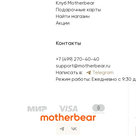
Клуб Motherbear
Подарочные карты
Найти магазин
Акции
Контакты
+7 (499) 270-40-40
support@motherbear.ru
Написать в:
Telegram
Режим работы: Ежедневно с 9:30 д