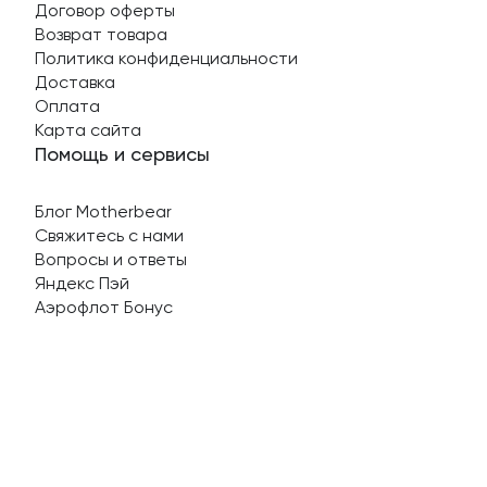
Договор оферты
Возврат товара
Политика конфиденциальности
Доставка
Оплата
Карта сайта
Помощь и сервисы
Блог Motherbear
Свяжитесь с нами
Вопросы и ответы
Яндекс Пэй
Аэрофлот Бонус