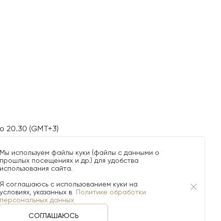
о 20.30 (GMT+3)
Мы используем файлы куки (файлы с данными о
прошлых посещениях и др.) для удобства
использования сайта.
Я соглашаюсь с использованием куки на
условиях, указанных в
Политике обработки
персональных данных
СОГЛАШАЮСЬ