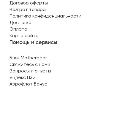
Договор оферты
Возврат товара
Политика конфиденциальности
Доставка
Оплата
Карта сайта
Помощь и сервисы
Блог Motherbear
Свяжитесь с нами
Вопросы и ответы
Яндекс Пэй
Аэрофлот Бонус