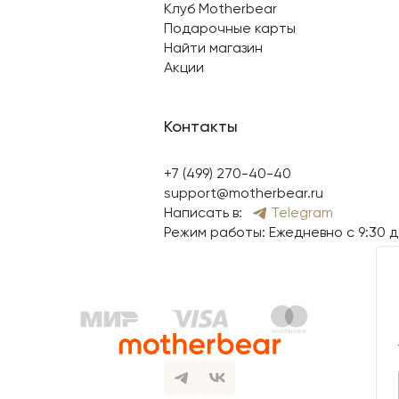
Клуб Motherbear
Подарочные карты
Найти магазин
Акции
Контакты
+7 (499) 270-40-40
support@motherbear.ru
Написать в:
Telegram
Режим работы: Ежедневно с 9:30 д