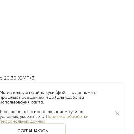
о 20.30 (GMT+3)
Мы используем файлы куки (файлы с данными о
прошлых посещениях и др.) для удобства
использования сайта.
Я соглашаюсь с использованием куки на
условиях, указанных в
Политике обработки
персональных данных
СОГЛАШАЮСЬ