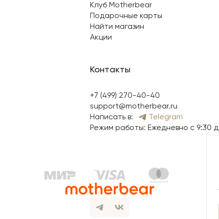
Клуб Motherbear
Подарочные карты
Найти магазин
Акции
Контакты
+7 (499) 270-40-40
support@motherbear.ru
Написать в:
Telegram
Режим работы: Ежедневно с 9:30 д