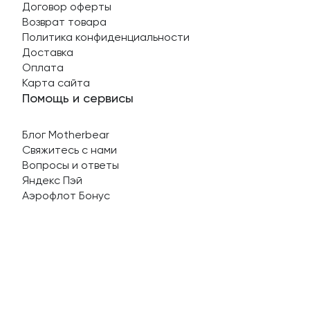
Договор оферты
Возврат товара
Политика конфиденциальности
Доставка
Оплата
Карта сайта
Помощь и сервисы
Блог Motherbear
Свяжитесь с нами
Вопросы и ответы
Яндекс Пэй
Аэрофлот Бонус