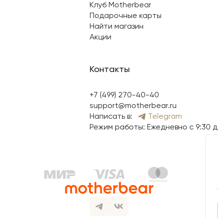
Клуб Motherbear
Подарочные карты
Найти магазин
Акции
Контакты
+7 (499) 270-40-40
support@motherbear.ru
Написать в:
Telegram
Режим работы: Ежедневно с 9:30 д