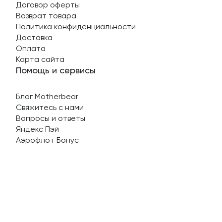
Договор оферты
Возврат товара
Политика конфиденциальности
Доставка
Оплата
Карта сайта
Помощь и сервисы
Блог Motherbear
Свяжитесь с нами
Вопросы и ответы
Яндекс Пэй
Аэрофлот Бонус