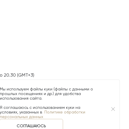
о 20.30 (GMT+3)
Мы используем файлы куки (файлы с данными о
прошлых посещениях и др.) для удобства
использования сайта.
Я соглашаюсь с использованием куки на
условиях, указанных в
Политике обработки
персональных данных
СОГЛАШАЮСЬ