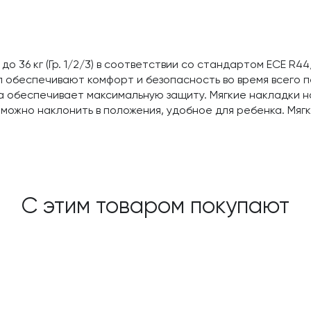
до 36 кг (Гр. 1/2/3) в соответствии со стандартом ECE R
 обеспечивают комфорт и безопасность во время всего п
а обеспечивает максимальную защиту. Мягкие накладки н
 можно наклонить в положения, удобное для ребенка. Мя
С этим товаром покупают