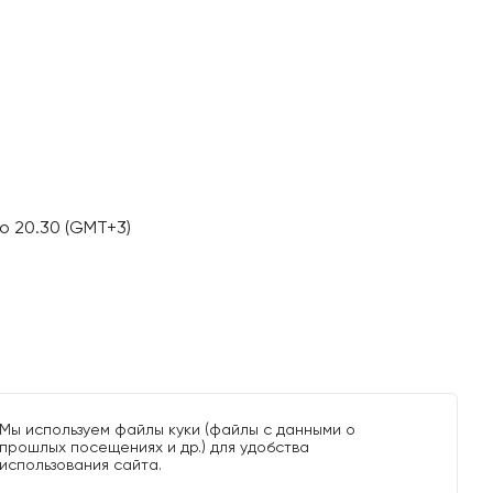
о 20.30 (GMT+3)
Мы используем файлы куки (файлы с данными о
прошлых посещениях и др.) для удобства
использования сайта.