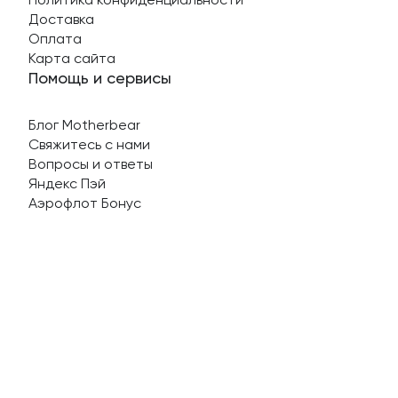
Доставка
Оплата
Карта сайта
Помощь и сервисы
Блог Motherbear
Свяжитесь с нами
Вопросы и ответы
Яндекс Пэй
Аэрофлот Бонус