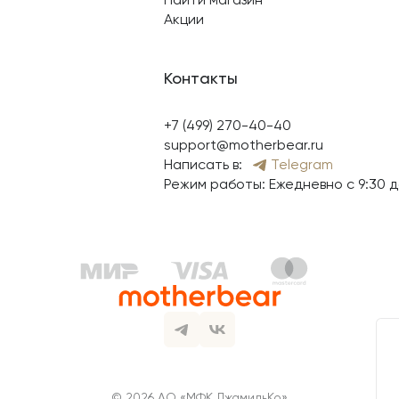
Акции
Контакты
+7 (499) 270-40-40
support@motherbear.ru
Написать в:
Telegram
Режим работы: Ежедневно с 9:30 д
© 2026 АО «МФК ДжамильКо»