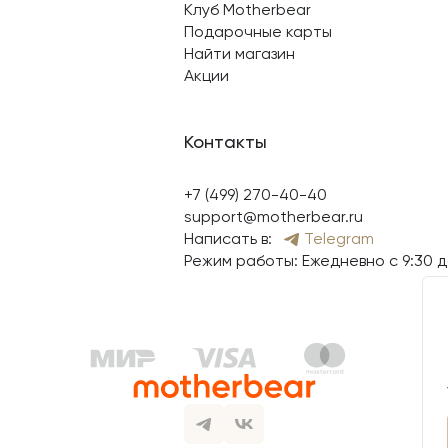
Клуб Motherbear
Подарочные карты
Найти магазин
Акции
Контакты
+7 (499) 270-40-40
support@motherbear.ru
Написать в:
Telegram
Режим работы: Ежедневно с 9:30 д