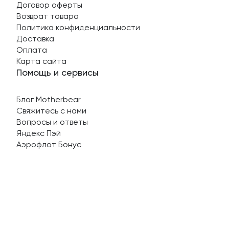
Договор оферты
Возврат товара
Политика конфиденциальности
Доставка
Оплата
Карта сайта
Помощь и сервисы
Блог Motherbear
Свяжитесь с нами
Вопросы и ответы
Яндекс Пэй
Аэрофлот Бонус