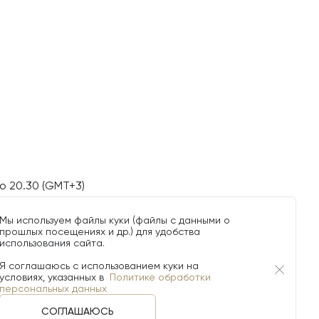
о 20.30 (GMT+3)
Мы используем файлы куки (файлы с данными о
прошлых посещениях и др.) для удобства
использования сайта.
Я соглашаюсь с использованием куки на
условиях, указанных в
Политике обработки
персональных данных
СОГЛАШАЮСЬ