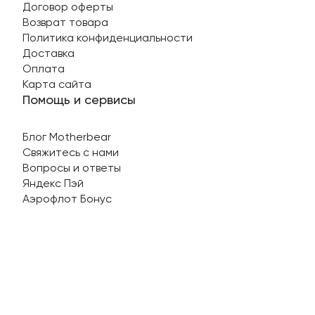
Договор оферты
Возврат товара
Политика конфиденциальности
Доставка
Оплата
Карта сайта
Помощь и сервисы
Блог Motherbear
Свяжитесь с нами
Вопросы и ответы
Яндекс Пэй
Аэрофлот Бонус