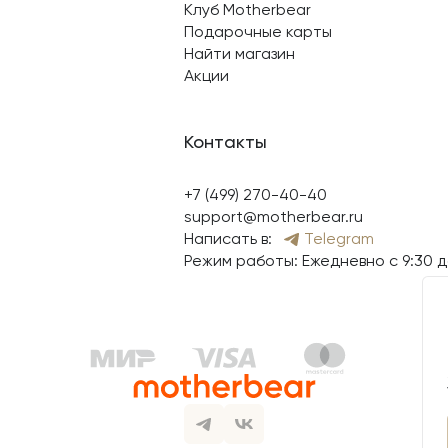
Клуб Motherbear
Подарочные карты
Найти магазин
Акции
Контакты
+7 (499) 270-40-40
support@motherbear.ru
Написать в:
Telegram
Режим работы: Ежедневно с 9:30 д