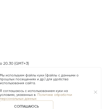
о 20.30 (GMT+3)
Мы используем файлы куки (файлы с данными о
прошлых посещениях и др.) для удобства
использования сайта.
Я соглашаюсь с использованием куки на
условиях, указанных в
Политике обработки
персональных данных
СОГЛАШАЮСЬ