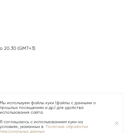
о 20.30 (GMT+3)
Мы используем файлы куки (файлы с данными о
прошлых посещениях и др.) для удобства
использования сайта.
Я соглашаюсь с использованием куки на
условиях, указанных в
Политике обработки
персональных данных