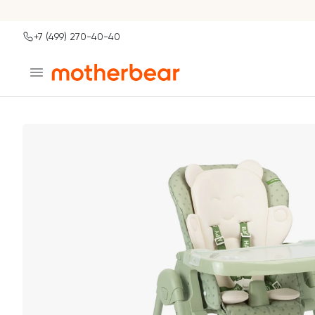
+7 (499) 270-40-40
Ваш город
Главная
Каталог
Москва?
ДА
НЕТ, ДРУГОЙ