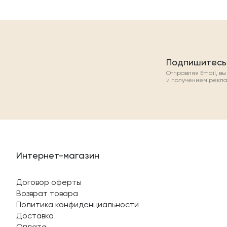
Подпишитесь
Отправляя Email, в
и получением рекл
Интернет-магазин
Договор оферты
Возврат товара
Политика конфиденциальности
Доставка
Оплата