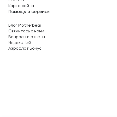
Карта сайта
Помощь и сервисы
Блог Motherbear
Свяжитесь с нами
Вопросы и ответы
Яндекс Пэй
Аэрофлот Бонус