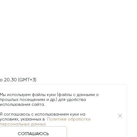
о 20.30 (GMT+3)
Мы используем файлы куки (файлы с данными о
прошлых посещениях и др.) для удобства
использования сайта.
Я соглашаюсь с использованием куки на
условиях, указанных в
Политике обработки
персональных данных
СОГЛАШАЮСЬ