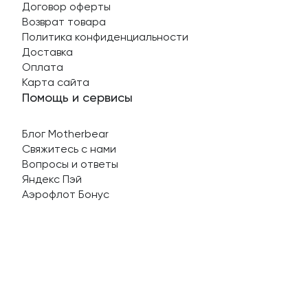
Договор оферты
Возврат товара
Политика конфиденциальности
Доставка
Оплата
Карта сайта
Помощь и сервисы
Блог Motherbear
Свяжитесь с нами
Вопросы и ответы
Яндекс Пэй
Аэрофлот Бонус