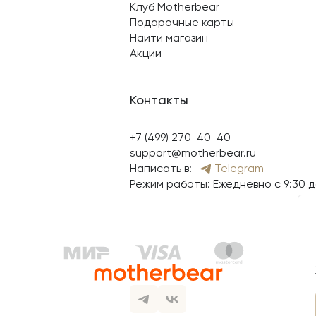
Клуб Motherbear
Подарочные карты
Найти магазин
Акции
Контакты
+7 (499) 270-40-40
support@motherbear.ru
Написать в:
Telegram
Режим работы: Ежедневно с 9:30 д