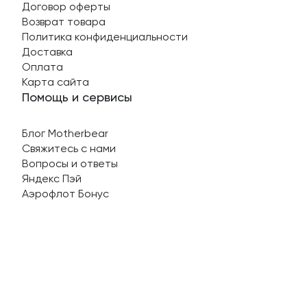
Договор оферты
Возврат товара
Политика конфиденциальности
Доставка
Оплата
Карта сайта
Помощь и сервисы
Блог Motherbear
Свяжитесь с нами
Вопросы и ответы
Яндекс Пэй
Аэрофлот Бонус