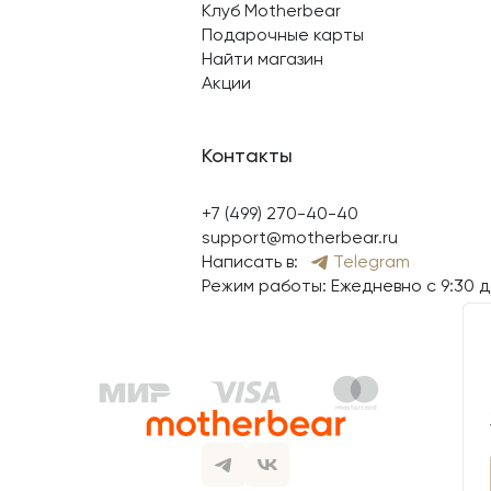
Клуб Motherbear
Подарочные карты
Найти магазин
Акции
Контакты
+7 (499) 270-40-40
support@motherbear.ru
Написать в:
Telegram
Режим работы: Ежедневно с 9:30 д