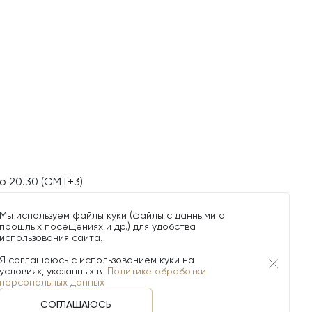
о 20.30 (GMT+3)
Мы используем файлы куки (файлы с данными о
прошлых посещениях и др.) для удобства
использования сайта.
Я соглашаюсь с использованием куки на
условиях, указанных в
Политике обработки
персональных данных
СОГЛАШАЮСЬ