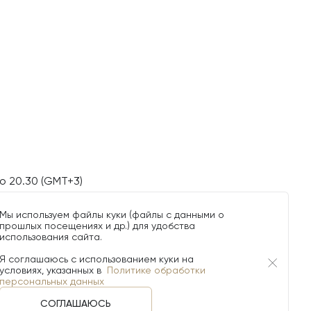
о 20.30 (GMT+3)
Мы используем файлы куки (файлы с данными о
прошлых посещениях и др.) для удобства
использования сайта.
Я соглашаюсь с использованием куки на
условиях, указанных в
Политике обработки
персональных данных
СОГЛАШАЮСЬ