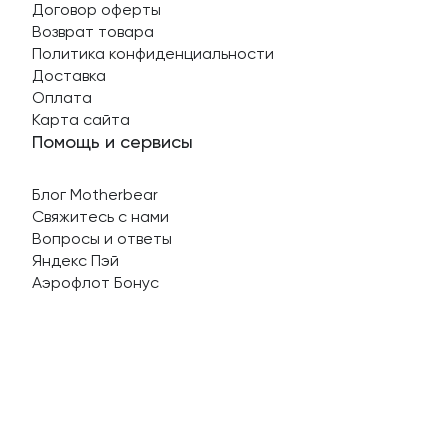
Договор оферты
Возврат товара
Политика конфиденциальности
Доставка
Оплата
Карта сайта
Помощь и сервисы
Блог Motherbear
Свяжитесь с нами
Вопросы и ответы
Яндекс Пэй
Аэрофлот Бонус