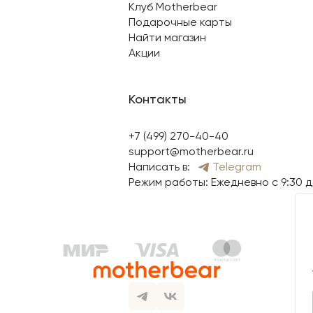
Клуб Motherbear
Подарочные карты
Найти магазин
Акции
Контакты
+7 (499) 270-40-40
support@motherbear.ru
Написать в:
Telegram
Режим работы: Ежедневно с 9:30 д