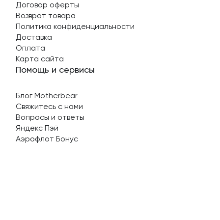
Договор оферты
Возврат товара
Политика конфиденциальности
Доставка
Оплата
Карта сайта
Помощь и сервисы
Блог Motherbear
Свяжитесь с нами
Вопросы и ответы
Яндекс Пэй
Аэрофлот Бонус