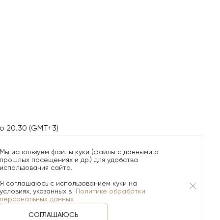
о 20.30 (GMT+3)
Мы используем файлы куки (файлы с данными о
прошлых посещениях и др.) для удобства
использования сайта.
Я соглашаюсь с использованием куки на
условиях, указанных в
Политике обработки
персональных данных
СОГЛАШАЮСЬ