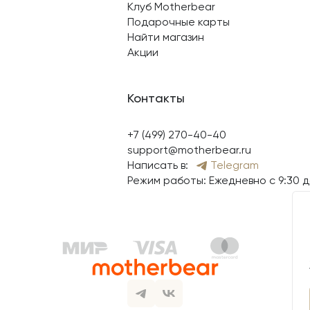
Клуб Motherbear
Подарочные карты
Найти магазин
Акции
Контакты
+7 (499) 270-40-40
support@motherbear.ru
Написать в:
Telegram
Режим работы: Ежедневно с 9:30 д