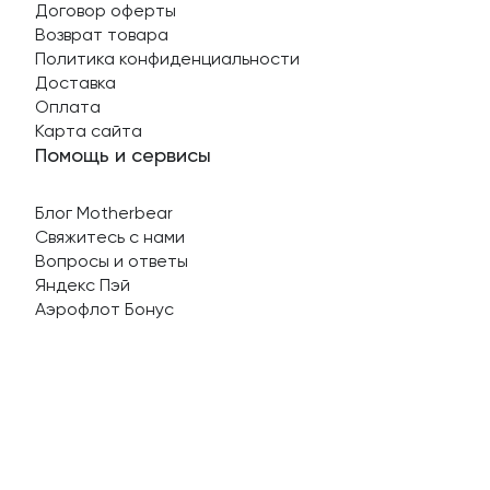
Договор оферты
Возврат товара
Политика конфиденциальности
Доставка
Оплата
Карта сайта
Помощь и сервисы
Блог Motherbear
Свяжитесь с нами
Вопросы и ответы
Яндекс Пэй
Аэрофлот Бонус