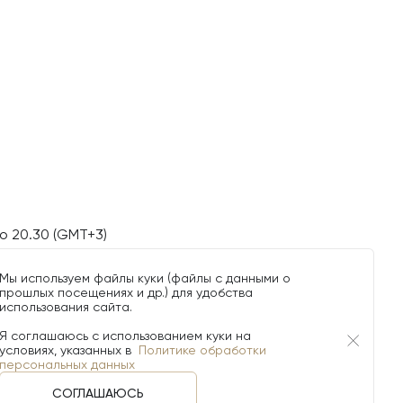
о 20.30 (GMT+3)
Мы используем файлы куки (файлы с данными о
прошлых посещениях и др.) для удобства
использования сайта.
Я соглашаюсь с использованием куки на
условиях, указанных в
Политике обработки
персональных данных
СОГЛАШАЮСЬ