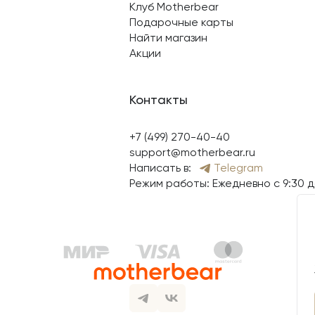
Клуб Motherbear
Подарочные карты
Найти магазин
Акции
Контакты
+7 (499) 270-40-40
support@motherbear.ru
Написать в:
Telegram
Режим работы: Ежедневно с 9:30 д