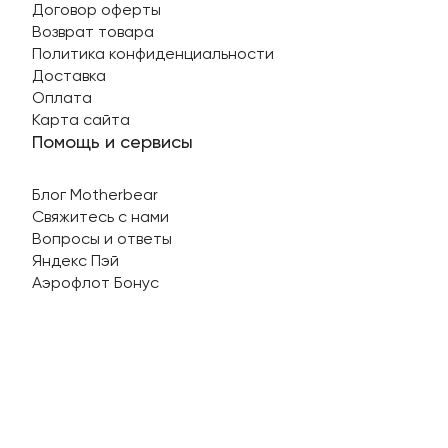
Договор оферты
Возврат товара
Политика конфиденциальности
Доставка
Оплата
Карта сайта
Помощь и сервисы
Блог Motherbear
Свяжитесь с нами
Вопросы и ответы
Яндекс Пэй
Аэрофлот Бонус