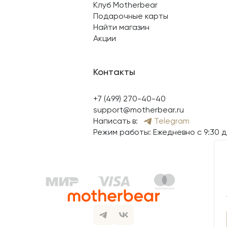
Клуб Motherbear
Подарочные карты
Найти магазин
Акции
Контакты
+7 (499) 270-40-40
support@motherbear.ru
Написать в:
Telegram
Режим работы: Ежедневно с 9:30 д