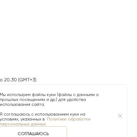
о 20.30 (GMT+3)
Мы используем файлы куки (файлы с данными о
прошлых посещениях и др.) для удобства
использования сайта.
Я соглашаюсь с использованием куки на
условиях, указанных в
Политике обработки
персональных данных
СОГЛАШАЮСЬ