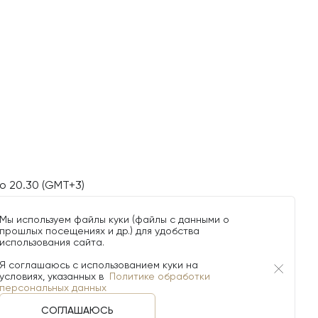
о 20.30 (GMT+3)
Мы используем файлы куки (файлы с данными о
прошлых посещениях и др.) для удобства
использования сайта.
Я соглашаюсь с использованием куки на
условиях, указанных в
Политике обработки
персональных данных
СОГЛАШАЮСЬ