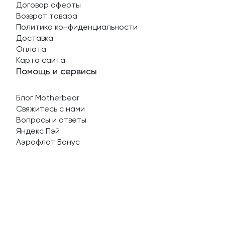
Договор оферты
Возврат товара
Политика конфиденциальности
Доставка
Оплата
Карта сайта
Помощь и сервисы
Блог Motherbear
Свяжитесь с нами
Вопросы и ответы
Яндекс Пэй
Аэрофлот Бонус