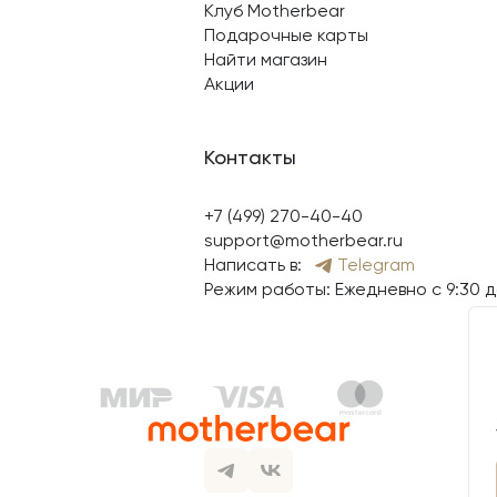
Клуб Motherbear
Подарочные карты
Найти магазин
Акции
Контакты
+7 (499) 270-40-40
support@motherbear.ru
Написать в:
Telegram
Режим работы: Ежедневно с 9:30 д