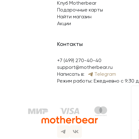
Клуб Motherbear
Подарочные карты
Найти магазин
Акции
Контакты
+7 (499) 270-40-40
support@motherbear.ru
Написать в:
Telegram
Режим работы: Ежедневно с 9:30 д