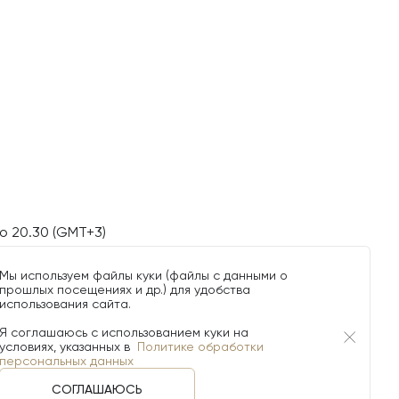
о 20.30 (GMT+3)
Мы используем файлы куки (файлы с данными о
прошлых посещениях и др.) для удобства
использования сайта.
Я соглашаюсь с использованием куки на
условиях, указанных в
Политике обработки
персональных данных
СОГЛАШАЮСЬ