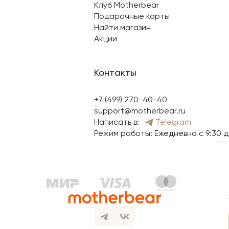
Клуб Motherbear
Подарочные карты
Найти магазин
Акции
Контакты
+7 (499) 270-40-40
support@motherbear.ru
Написать в:
Telegram
Режим работы: Ежедневно с 9:30 д