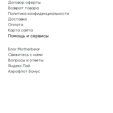
Договор оферты
Возврат товара
Политика конфиденциальности
Доставка
Оплата
Карта сайта
Помощь и сервисы
Блог Motherbear
Свяжитесь с нами
Вопросы и ответы
Яндекс Пэй
Аэрофлот Бонус