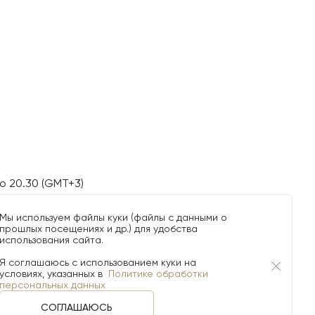
о 20.30 (GMT+3)
Мы используем файлы куки (файлы с данными о
прошлых посещениях и др.) для удобства
использования сайта.
Я соглашаюсь с использованием куки на
условиях, указанных в
Политике обработки
персональных данных
СОГЛАШАЮСЬ