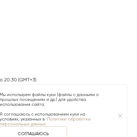
о 20.30 (GMT+3)
Мы используем файлы куки (файлы с данными о
прошлых посещениях и др.) для удобства
использования сайта.
Я соглашаюсь с использованием куки на
условиях, указанных в
Политике обработки
персональных данных
СОГЛАШАЮСЬ