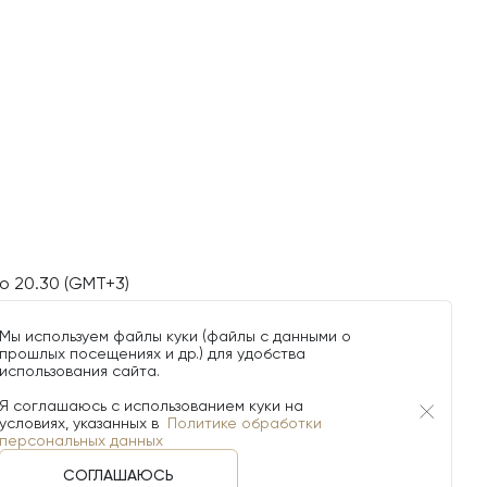
о 20.30 (GMT+3)
Мы используем файлы куки (файлы с данными о
прошлых посещениях и др.) для удобства
использования сайта.
Я соглашаюсь с использованием куки на
условиях, указанных в
Политике обработки
персональных данных
СОГЛАШАЮСЬ