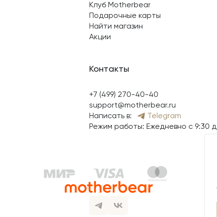
Клуб Motherbear
Подарочные карты
Найти магазин
Акции
Контакты
+7 (499) 270-40-40
support@motherbear.ru
Написать в:
Telegram
Режим работы: Ежедневно с 9:30 д