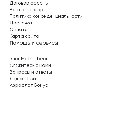
Договор оферты
Возврат товара
Политика конфиденциальности
Доставка
Оплата
Карта сайта
Помощь и сервисы
Блог Motherbear
Свяжитесь с нами
Вопросы и ответы
Яндекс Пэй
Аэрофлот Бонус