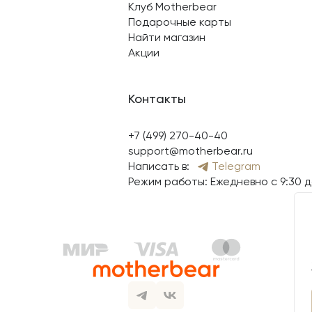
Клуб Motherbear
Подарочные карты
Найти магазин
Акции
Контакты
+7 (499) 270-40-40
support@motherbear.ru
Написать в:
Telegram
Режим работы: Ежедневно с 9:30 д