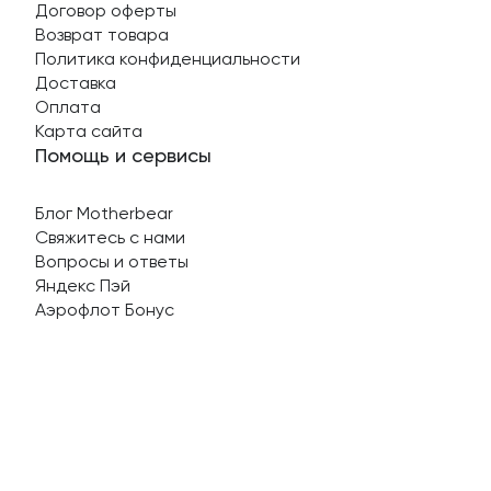
Договор оферты
Возврат товара
Политика конфиденциальности
Доставка
Оплата
Карта сайта
Помощь и сервисы
Блог Motherbear
Свяжитесь с нами
Вопросы и ответы
Яндекс Пэй
Аэрофлот Бонус