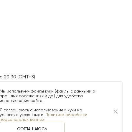
о 20.30 (GMT+3)
Мы используем файлы куки (файлы с данными о
прошлых посещениях и др.) для удобства
использования сайта.
Я соглашаюсь с использованием куки на
условиях, указанных в
Политике обработки
персональных данных
СОГЛАШАЮСЬ