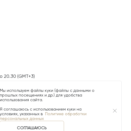
о 20.30 (GMT+3)
Мы используем файлы куки (файлы с данными о
прошлых посещениях и др.) для удобства
использования сайта.
Я соглашаюсь с использованием куки на
условиях, указанных в
Политике обработки
персональных данных
СОГЛАШАЮСЬ