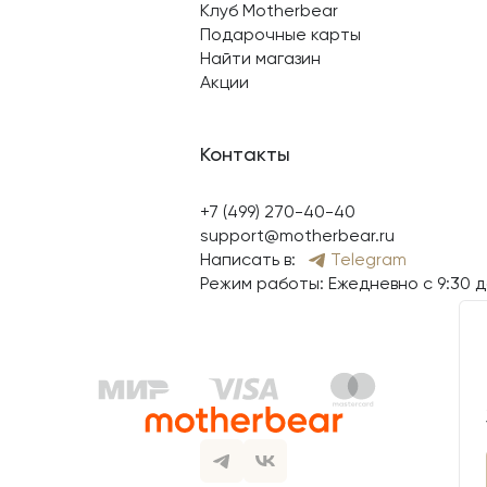
Клуб Motherbear
Подарочные карты
Найти магазин
Акции
Контакты
+7 (499) 270-40-40
support@motherbear.ru
Написать в:
Telegram
Режим работы: Ежедневно с 9:30 д