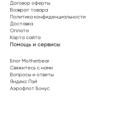
Договор оферты
Возврат товара
Политика конфиденциальности
Доставка
Оплата
Карта сайта
Помощь и сервисы
Блог Motherbear
Свяжитесь с нами
Вопросы и ответы
Яндекс Пэй
Аэрофлот Бонус