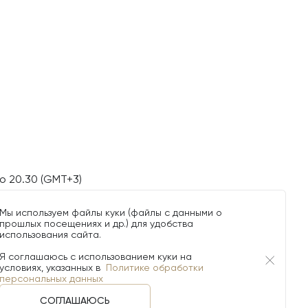
о 20.30 (GMT+3)
Мы используем файлы куки (файлы с данными о
прошлых посещениях и др.) для удобства
использования сайта.
Я соглашаюсь с использованием куки на
условиях, указанных в
Политике обработки
персональных данных
СОГЛАШАЮСЬ