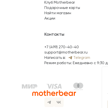
Клуб Motherbear
Подарочные карты
Найти магазин
Акции
Контакты
+7 (499) 270-40-40
support@motherbear.ru
Написать в:
Telegram
Режим работы: Ежедневно с 9:30 д