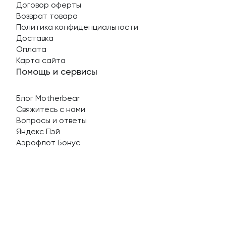
Договор оферты
Возврат товара
Политика конфиденциальности
Доставка
Оплата
Карта сайта
Помощь и сервисы
Блог Motherbear
Свяжитесь с нами
Вопросы и ответы
Яндекс Пэй
Аэрофлот Бонус