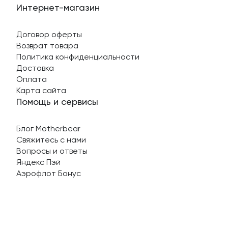
Интернет-магазин
Договор оферты
Возврат товара
Политика конфиденциальности
Доставка
Оплата
Карта сайта
Помощь и сервисы
Блог Motherbear
Свяжитесь с нами
Вопросы и ответы
Яндекс Пэй
Аэрофлот Бонус