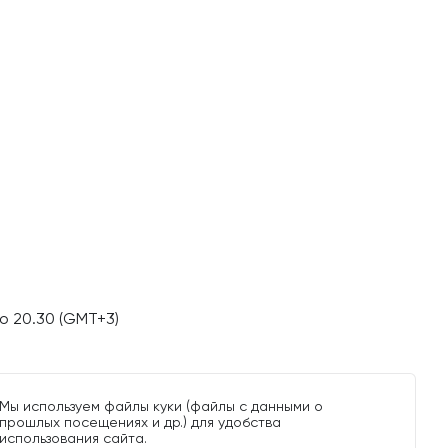
о 20.30 (GMT+3)
Мы используем файлы куки (файлы с данными о
прошлых посещениях и др.) для удобства
использования сайта.