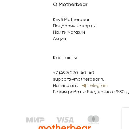
О Motherbear
Клуб Motherbear
Подарочные карты
Найти магазин
Акции
Контакты
+7 (499) 270-40-40
support@motherbear.ru
Написать в:
Telegram
Режим работы: Ежедневно с 9:30 д